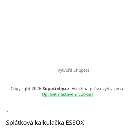
Vytvořil Shoptet
Copyright 2026
3dpotřeby.cz
. Všechna práva vyhrazena.
Upravit nastavení cookies
×
Splátková kalkulačka ESSOX