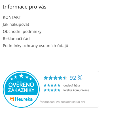
Informace pro vás
KONTAKT
Jak nakupovat
Obchodní podmínky
Reklamačí řád
Podmínky ochrany osobních údajů