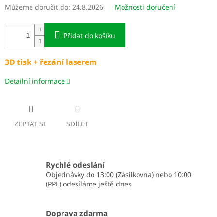
Můžeme doručit do:
24.8.2026
Možnosti doručení
Přidat do košíku
3D tisk + řezání laserem
Detailní informace
ZEPTAT SE
SDÍLET
Rychlé odeslání
Objednávky do 13:00 (Zásilkovna) nebo 10:00
(PPL) odesíláme ještě dnes
Doprava zdarma