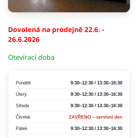
Dovolená na prodejně 22.6. -
26.6.2026
Otevírací doba
Pondělí
9:30–12:30 / 13:30–16:30
Úterý
9:30–12:30 / 13:30–16:30
Středa
9:30–12:30 / 13:30–16:30
Čtvrtek
ZAVŘENO – servisní den
Pátek
9:30–12:30 / 13:30–16:30