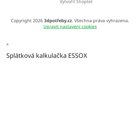
Vytvořil Shoptet
Copyright 2026
3dpotřeby.cz
. Všechna práva vyhrazena.
Upravit nastavení cookies
×
Splátková kalkulačka ESSOX