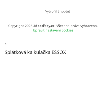
Vytvořil Shoptet
Copyright 2026
3dpotřeby.cz
. Všechna práva vyhrazena.
Upravit nastavení cookies
×
Splátková kalkulačka ESSOX