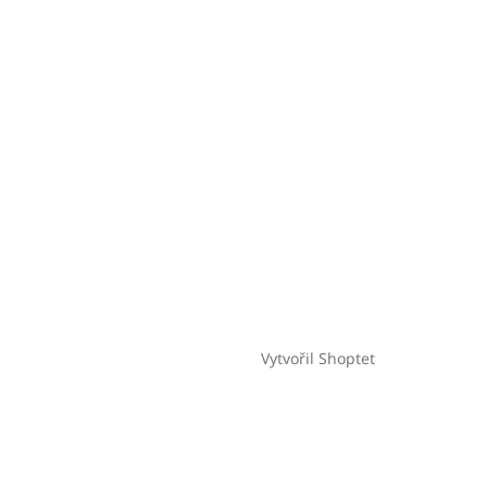
Vytvořil Shoptet