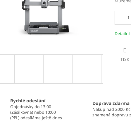
Můžeme 
Detailní
TISK
Rychlé odeslání
Doprava zdarma
Objednávky do 13:00
Nákup nad 2000 Kč
(Zásilkovna) nebo 10:00
znamená dopravu 
(PPL) odesíláme ještě dnes