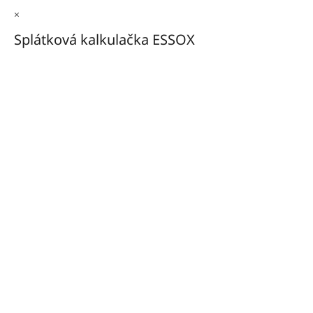
×
Splátková kalkulačka ESSOX