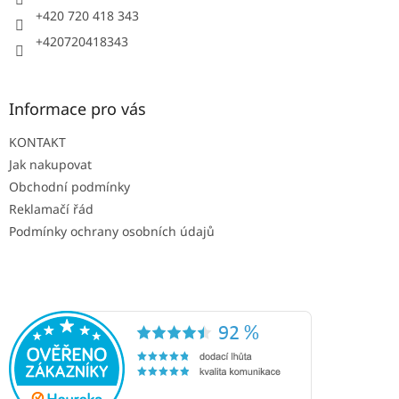
+420 720 418 343
+420720418343
Informace pro vás
KONTAKT
Jak nakupovat
Obchodní podmínky
Reklamačí řád
Podmínky ochrany osobních údajů