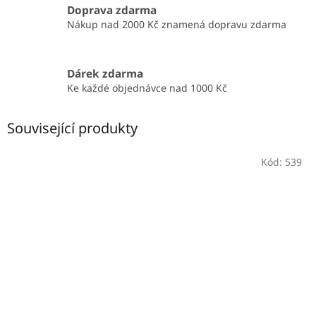
Doprava zdarma
Nákup nad 2000 Kč znamená dopravu zdarma
Dárek zdarma
Ke každé objednávce nad 1000 Kč
Související produkty
Kód:
539