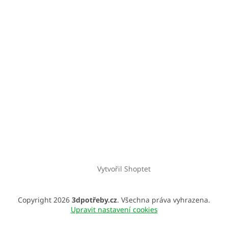
Vytvořil Shoptet
Copyright 2026
3dpotřeby.cz
. Všechna práva vyhrazena.
Upravit nastavení cookies