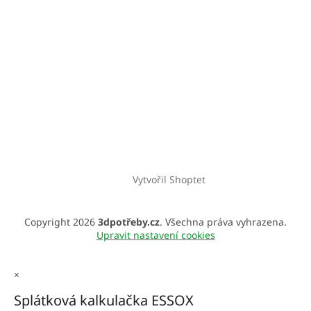
Vytvořil Shoptet
Copyright 2026
3dpotřeby.cz
. Všechna práva vyhrazena.
Upravit nastavení cookies
×
Splátková kalkulačka ESSOX