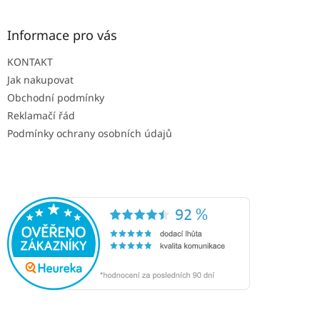
Informace pro vás
KONTAKT
Jak nakupovat
Obchodní podmínky
Reklamačí řád
Podmínky ochrany osobních údajů