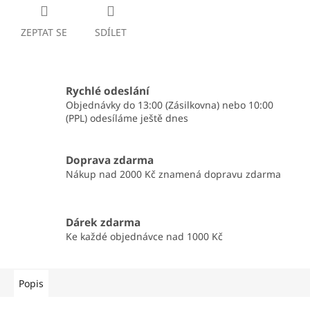
ZEPTAT SE
SDÍLET
Rychlé odeslání
Objednávky do 13:00 (Zásilkovna) nebo 10:00
(PPL) odesíláme ještě dnes
Doprava zdarma
Nákup nad 2000 Kč znamená dopravu zdarma
Dárek zdarma
Ke každé objednávce nad 1000 Kč
Popis