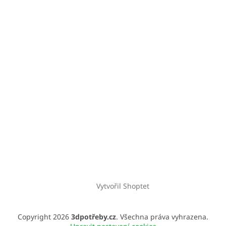
Vytvořil Shoptet
Copyright 2026
3dpotřeby.cz
. Všechna práva vyhrazena.