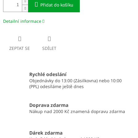
Přidat do košíku
Detailní informace
ZEPTAT SE
SDÍLET
Rychlé odeslání
Objednávky do 13:00 (Zásilkovna) nebo 10:00
(PPL) odesíláme ještě dnes
Doprava zdarma
Nákup nad 2000 Kč znamená dopravu zdarma
Dárek zdarma