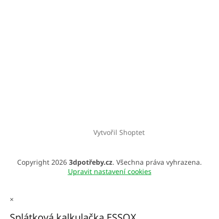
Vytvořil Shoptet
Copyright 2026
3dpotřeby.cz
. Všechna práva vyhrazena.
Upravit nastavení cookies
×
Splátková kalkulačka ESSOX