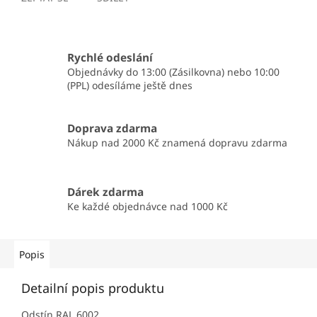
Rychlé odeslání
Objednávky do 13:00 (Zásilkovna) nebo 10:00
(PPL) odesíláme ještě dnes
Doprava zdarma
Nákup nad 2000 Kč znamená dopravu zdarma
Dárek zdarma
Ke každé objednávce nad 1000 Kč
Popis
Detailní popis produktu
Odstín RAL 6002