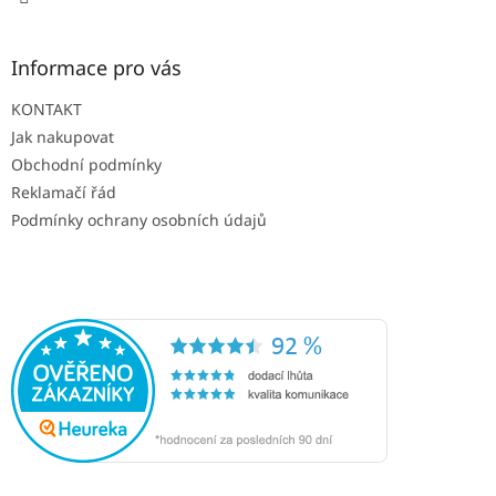
Informace pro vás
KONTAKT
Jak nakupovat
Obchodní podmínky
Reklamačí řád
Podmínky ochrany osobních údajů