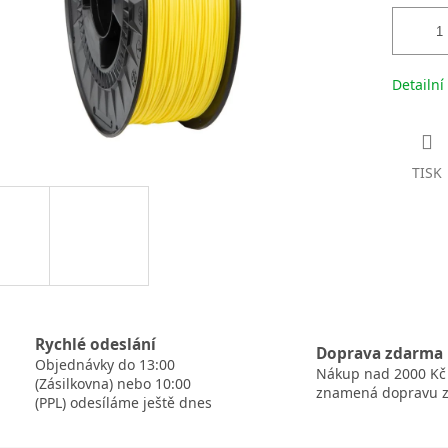
Detailní
TISK
Rychlé odeslání
Doprava zdarma
Objednávky do 13:00
Nákup nad 2000 Kč
(Zásilkovna) nebo 10:00
znamená dopravu 
(PPL) odesíláme ještě dnes