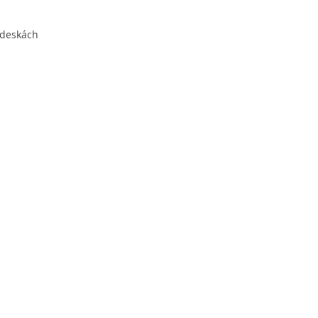
 deskách