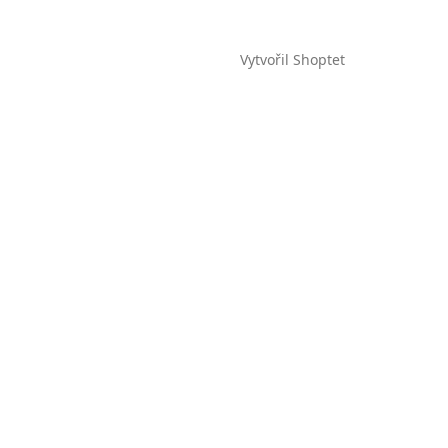
Vytvořil Shoptet