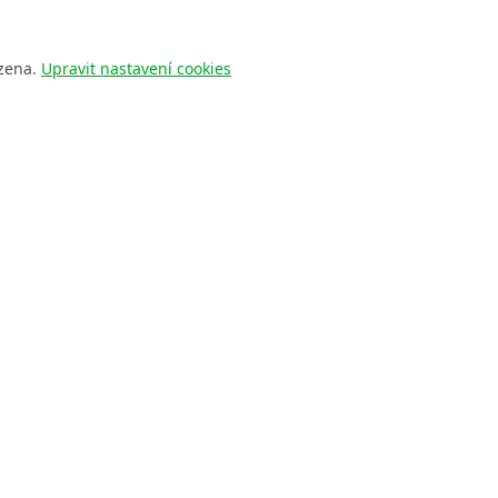
azena.
Upravit nastavení cookies