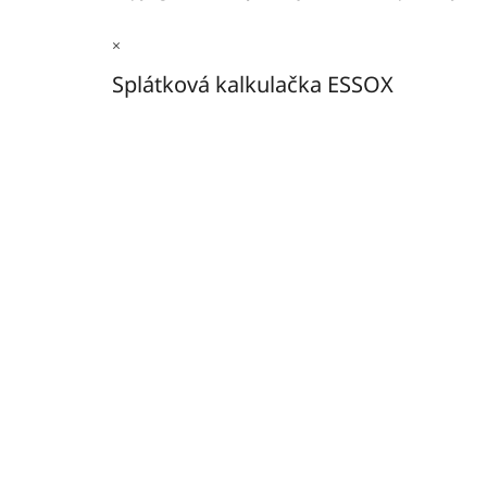
×
Splátková kalkulačka ESSOX