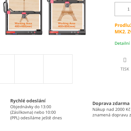
Prodlu
MK2. Z
Detailní
TISK
Rychlé odeslání
Doprava zdarma
Objednávky do 13:00
Nákup nad 2000 Kč
(Zásilkovna) nebo 10:00
znamená dopravu 
(PPL) odesíláme ještě dnes