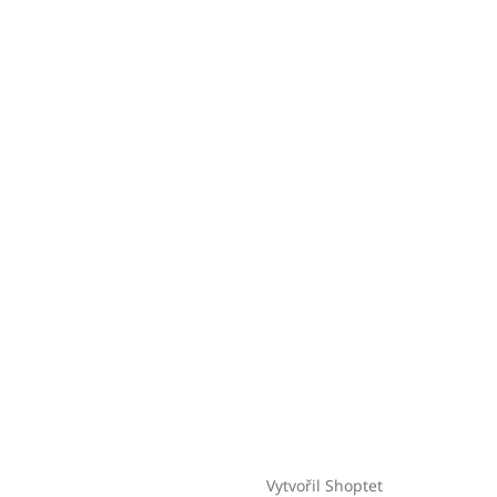
Vytvořil Shoptet