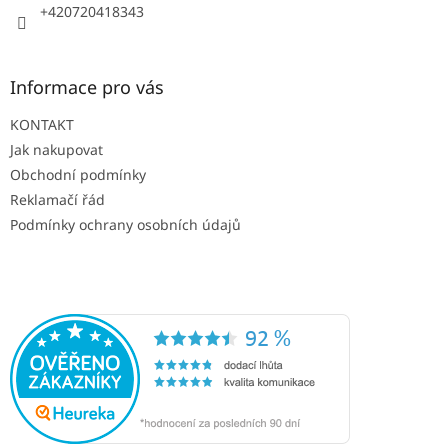
+420720418343
Informace pro vás
KONTAKT
Jak nakupovat
Obchodní podmínky
Reklamačí řád
Podmínky ochrany osobních údajů