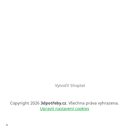
Vytvořil Shoptet
Copyright 2026
3dpotřeby.cz
. Všechna práva vyhrazena.
Upravit nastavení cookies
×