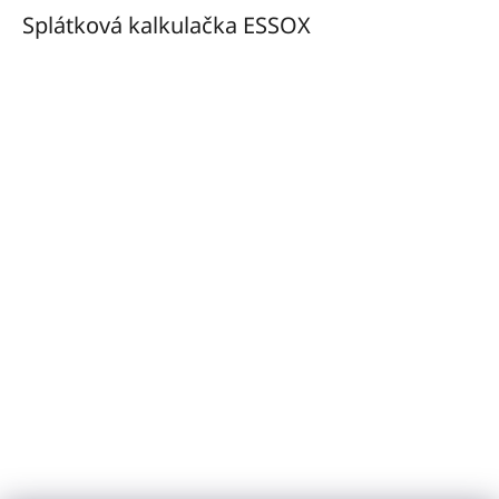
Splátková kalkulačka ESSOX