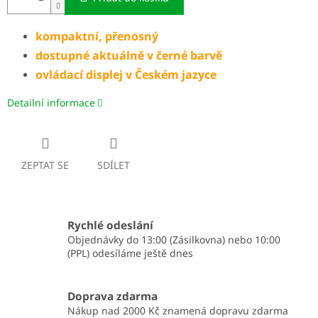
kompaktní, přenosný
dostupné aktuálně v černé barvě
ovládací displej v Českém jazyce
Detailní informace
ZEPTAT SE
SDÍLET
Rychlé odeslání
Objednávky do 13:00 (Zásilkovna) nebo 10:00
(PPL) odesíláme ještě dnes
Doprava zdarma
Nákup nad 2000 Kč znamená dopravu zdarma