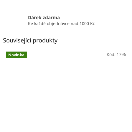
Dárek zdarma
Ke každé objednávce nad 1000 Kč
Související produkty
Kód:
1796
Novinka