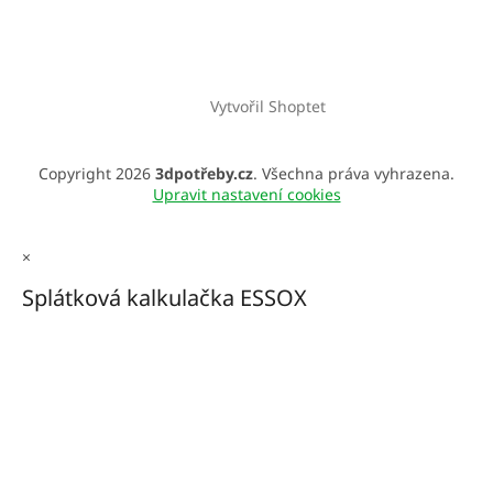
Vytvořil Shoptet
Copyright 2026
3dpotřeby.cz
. Všechna práva vyhrazena.
Upravit nastavení cookies
×
Splátková kalkulačka ESSOX