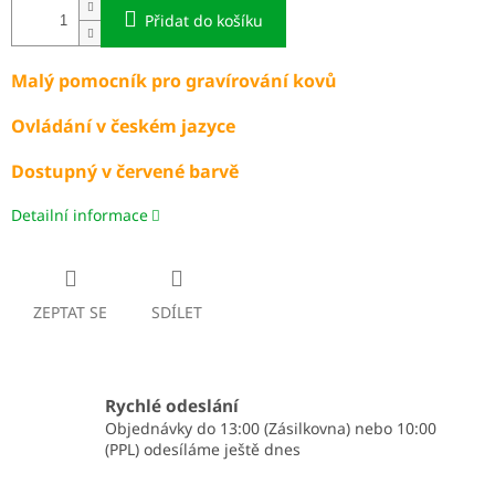
Přidat do košíku
Malý pomocník pro gravírování kovů
Ovládání v českém jazyce
Dostupný v červené barvě
Detailní informace
ZEPTAT SE
SDÍLET
Rychlé odeslání
Objednávky do 13:00 (Zásilkovna) nebo 10:00
(PPL) odesíláme ještě dnes