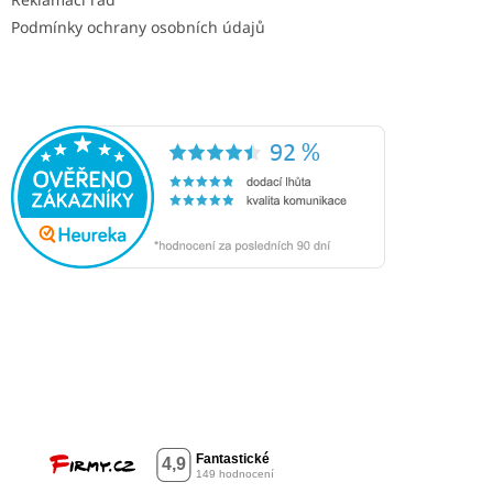
Podmínky ochrany osobních údajů