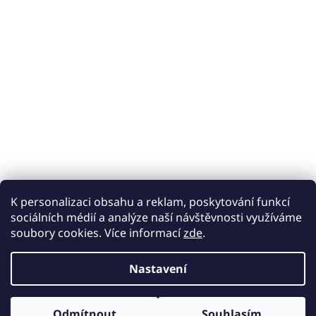
K personalizaci obsahu a reklam, poskytování funkcí
sociálních médií a analýze naší návštěvnosti využíváme
soubory cookies. Více informací
zde
.
Nastavení
Odmítnout
Souhlasím