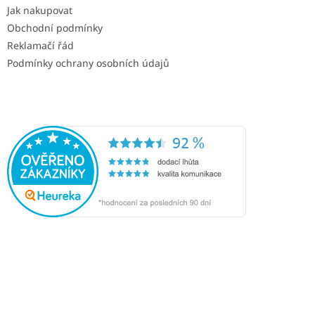
Jak nakupovat
Obchodní podmínky
Reklamačí řád
Podmínky ochrany osobních údajů