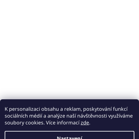
K personalizaci obsahu a reklam, poskytování funkcí
sociálních médií a analýze naší návštěvnosti využíváme
soubory cookies. Více informací
zde
.
Nastavení