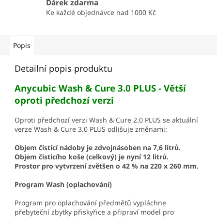
Dárek zdarma
Ke každé objednávce nad 1000 Kč
Popis
Detailní popis produktu
Anycubic Wash & Cure 3.0 PLUS - Větší
oproti předchozí verzi
Oproti předchozí verzi Wash & Cure 2.0 PLUS se aktuální
verze Wash & Cure 3.0 PLUS odlišuje změnami:
Objem čistící nádoby je zdvojnásoben na 7,6 litrů.
Objem čisticího koše (celkový) je nyní 12 litrů.
Prostor pro vytvrzení zvětšen o 42 % na 220 x 260 mm.
Program Wash (oplachování)
Program pro oplachování předmětů vypláchne
přebyteční zbytky přiskyřice a připraví model pro