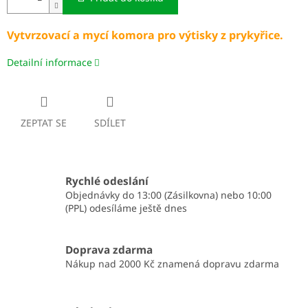
Vytvrzovací a mycí komora pro výtisky z prykyřice.
Detailní informace
ZEPTAT SE
SDÍLET
Rychlé odeslání
Objednávky do 13:00 (Zásilkovna) nebo 10:00
(PPL) odesíláme ještě dnes
Doprava zdarma
Nákup nad 2000 Kč znamená dopravu zdarma