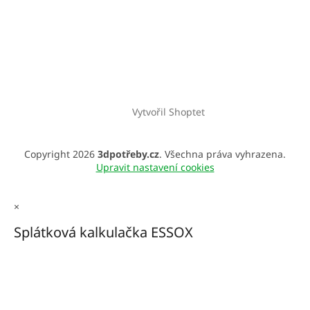
Vytvořil Shoptet
Copyright 2026
3dpotřeby.cz
. Všechna práva vyhrazena.
Upravit nastavení cookies
×
Splátková kalkulačka ESSOX