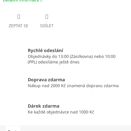
ZEPTAT SE
SDÍLET
Rychlé odeslání
Objednávky do 13:00 (Zásilkovna) nebo 10:00
(PPL) odesíláme ještě dnes
Doprava zdarma
Nákup nad 2000 Kč znamená dopravu zdarma
Dárek zdarma
Ke každé objednávce nad 1000 Kč