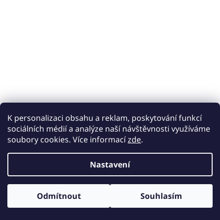
K personalizaci obsahu a reklam, poskytování funkcí
sociálních médií a analýze naší návštěvnosti využíváme
soubory cookies. Více informací
zde
.
Nastavení
Odmítnout
Souhlasím