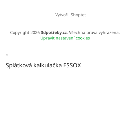
Vytvořil Shoptet
Copyright 2026
3dpotřeby.cz
. Všechna práva vyhrazena.
Upravit nastavení cookies
×
Splátková kalkulačka ESSOX