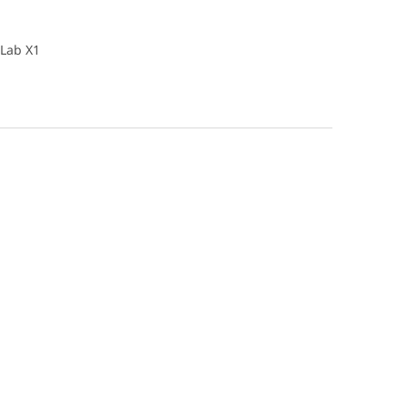
Lab X1