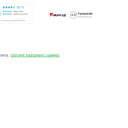
azena.
Upravit nastavení cookies