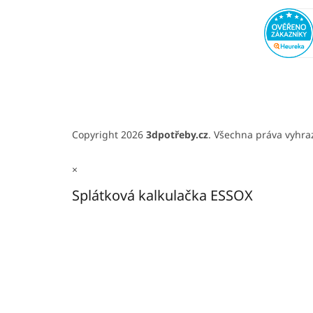
Copyright 2026
3dpotřeby.cz
. Všechna práva vyhr
×
Splátková kalkulačka ESSOX