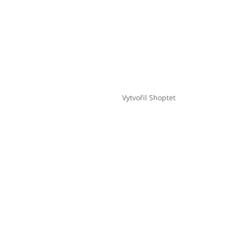
Vytvořil Shoptet