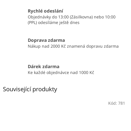
Rychlé odeslání
Objednávky do 13:00 (Zásilkovna) nebo 10:00
(PPL) odesíláme ještě dnes
Doprava zdarma
Nákup nad 2000 Kč znamená dopravu zdarma
Dárek zdarma
Ke každé objednávce nad 1000 Kč
Související produkty
Kód:
781