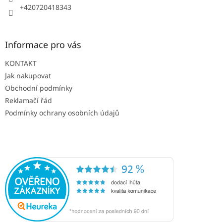
+420720418343
Informace pro vás
KONTAKT
Jak nakupovat
Obchodní podmínky
Reklamačí řád
Podmínky ochrany osobních údajů