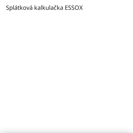
Splátková kalkulačka ESSOX