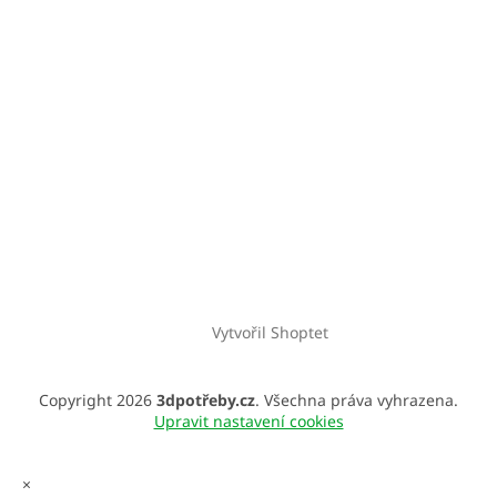
Vytvořil Shoptet
Copyright 2026
3dpotřeby.cz
. Všechna práva vyhrazena.
Upravit nastavení cookies
×