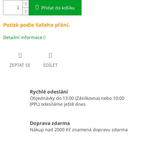
Přidat do košíku
Potisk podle Vašeho přání.
Detailní informace
ZEPTAT SE
SDÍLET
Rychlé odeslání
Objednávky do 13:00 (Zásilkovna) nebo 10:00
(PPL) odesíláme ještě dnes
Doprava zdarma
Nákup nad 2000 Kč znamená dopravu zdarma