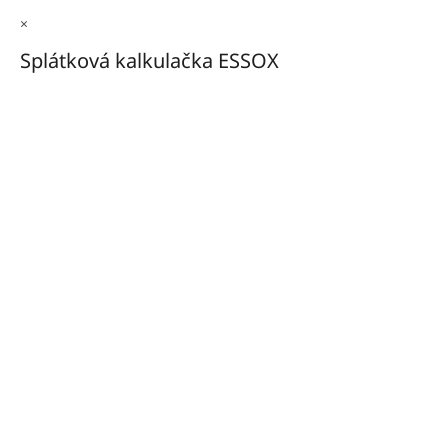
×
Splátková kalkulačka ESSOX