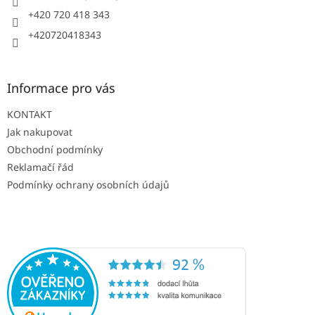
+420 720 418 343
+420720418343
Informace pro vás
KONTAKT
Jak nakupovat
Obchodní podmínky
Reklamačí řád
Podmínky ochrany osobních údajů