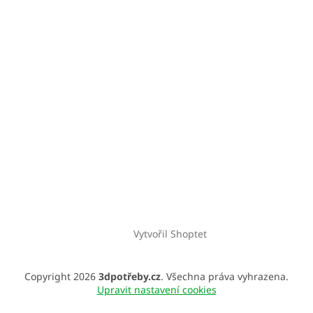
Vytvořil Shoptet
Copyright 2026
3dpotřeby.cz
. Všechna práva vyhrazena.
Upravit nastavení cookies