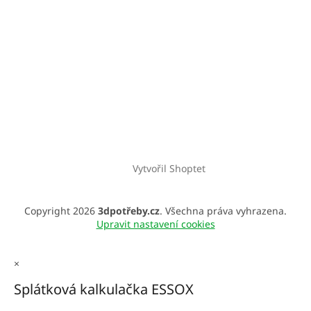
Vytvořil Shoptet
Copyright 2026
3dpotřeby.cz
. Všechna práva vyhrazena.
Upravit nastavení cookies
×
Splátková kalkulačka ESSOX