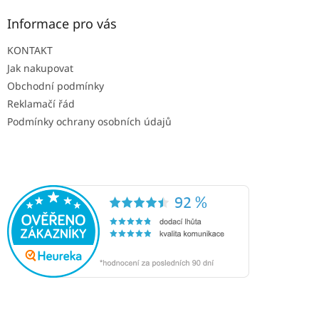
Informace pro vás
KONTAKT
Jak nakupovat
Obchodní podmínky
Reklamačí řád
Podmínky ochrany osobních údajů