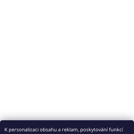
K personalizaci obsahu a reklam, poskytování funkcí