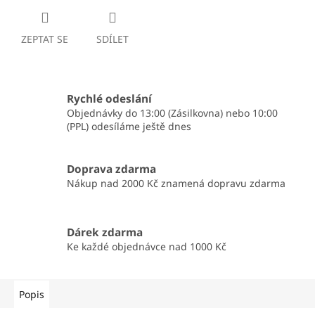
ZEPTAT SE
SDÍLET
Rychlé odeslání
Objednávky do 13:00 (Zásilkovna) nebo 10:00
(PPL) odesíláme ještě dnes
Doprava zdarma
Nákup nad 2000 Kč znamená dopravu zdarma
Dárek zdarma
Ke každé objednávce nad 1000 Kč
Popis