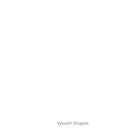
Vytvořil Shoptet