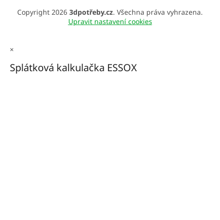
Copyright 2026
3dpotřeby.cz
. Všechna práva vyhrazena.
Upravit nastavení cookies
×
Splátková kalkulačka ESSOX