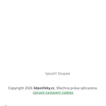
Vytvořil Shoptet
Copyright 2026
3dpotřeby.cz
. Všechna práva vyhrazena.
Upravit nastavení cookies
×