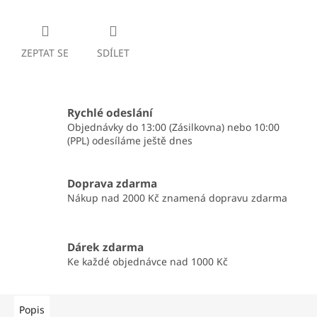
ZEPTAT SE
SDÍLET
Rychlé odeslání
Objednávky do 13:00 (Zásilkovna) nebo 10:00
(PPL) odesíláme ještě dnes
Doprava zdarma
Nákup nad 2000 Kč znamená dopravu zdarma
Dárek zdarma
Ke každé objednávce nad 1000 Kč
Popis