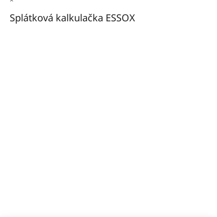
Splátková kalkulačka ESSOX