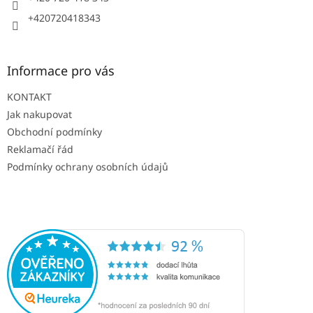
+420720418343
Informace pro vás
KONTAKT
Jak nakupovat
Obchodní podmínky
Reklamačí řád
Podmínky ochrany osobních údajů