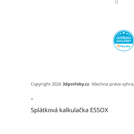
Copyright 2026
3dpotřeby.cz
. Všechna práva vyhr
×
Splátková kalkulačka ESSOX