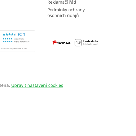
Reklamačí řád
Podmínky ochrany
osobních údajů
azena.
Upravit nastavení cookies