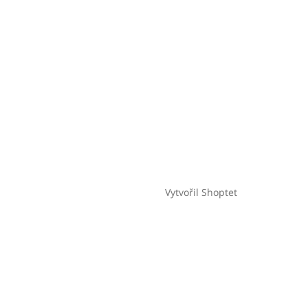
Vytvořil Shoptet