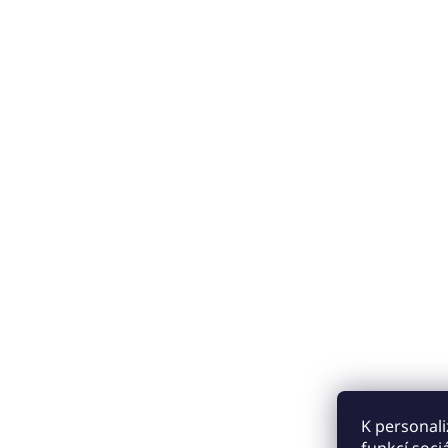
K personali