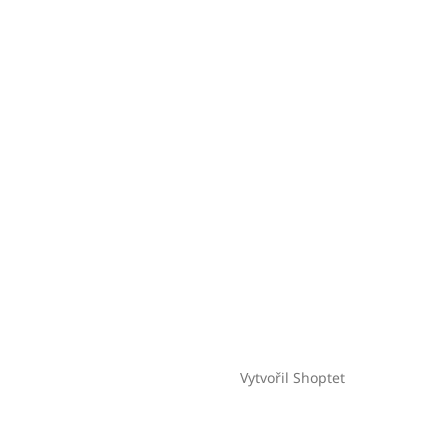
Vytvořil Shoptet