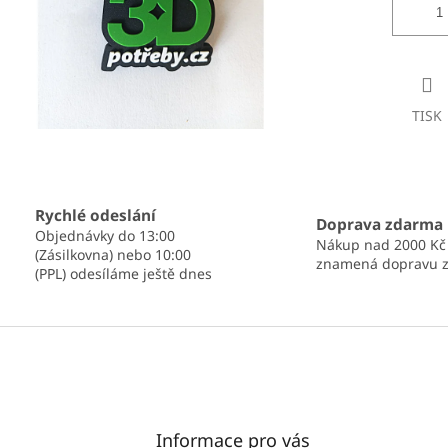
TISK
Rychlé odeslání
Doprava zdarma
Objednávky do 13:00
Nákup nad 2000 Kč
(Zásilkovna) nebo 10:00
znamená dopravu 
(PPL) odesíláme ještě dnes
Informace pro vás