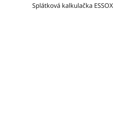
Splátková kalkulačka ESSOX