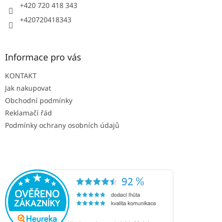
+420 720 418 343
+420720418343
Informace pro vás
KONTAKT
Jak nakupovat
Obchodní podmínky
Reklamačí řád
Podmínky ochrany osobních údajů