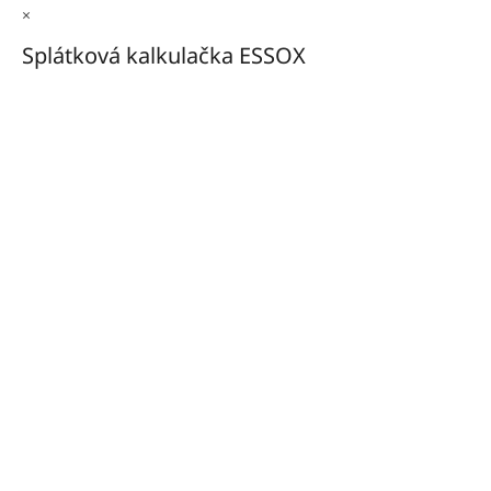
×
Splátková kalkulačka ESSOX