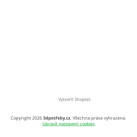
Vytvořil Shoptet
Copyright 2026
3dpotřeby.cz
. Všechna práva vyhrazena.
Upravit nastavení cookies