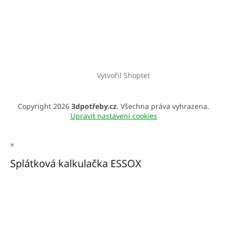
Vytvořil Shoptet
Copyright 2026
3dpotřeby.cz
. Všechna práva vyhrazena.
Upravit nastavení cookies
×
Splátková kalkulačka ESSOX