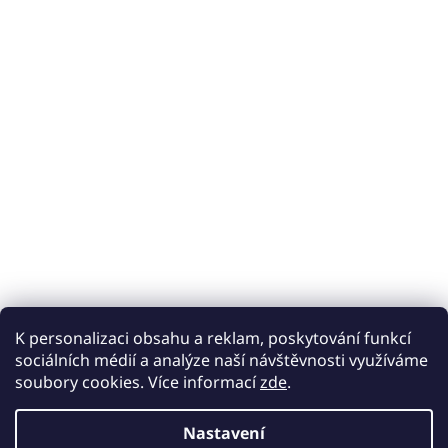
K personalizaci obsahu a reklam, poskytování funkcí
sociálních médií a analýze naší návštěvnosti využíváme
soubory cookies. Více informací
zde
.
Nastavení