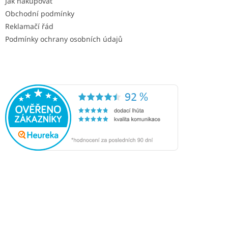
Jak nakupovat
Obchodní podmínky
Reklamačí řád
Podmínky ochrany osobních údajů