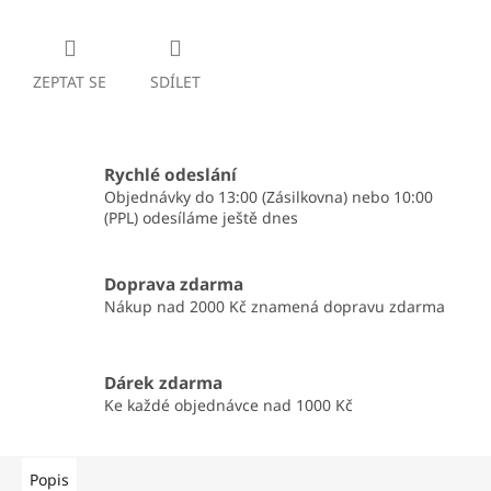
ZEPTAT SE
SDÍLET
Rychlé odeslání
Objednávky do 13:00 (Zásilkovna) nebo 10:00
(PPL) odesíláme ještě dnes
Doprava zdarma
Nákup nad 2000 Kč znamená dopravu zdarma
Dárek zdarma
Ke každé objednávce nad 1000 Kč
Popis