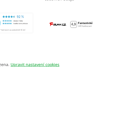
azena.
Upravit nastavení cookies