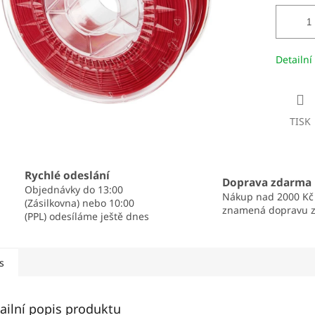
Detailní
TISK
Rychlé odeslání
Doprava zdarma
Objednávky do 13:00
Nákup nad 2000 Kč
(Zásilkovna) nebo 10:00
znamená dopravu 
(PPL) odesíláme ještě dnes
s
ailní popis produktu