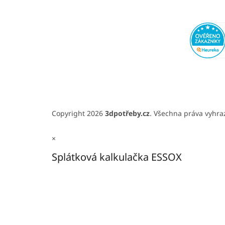
Copyright 2026
3dpotřeby.cz
. Všechna práva vyhr
×
Splátková kalkulačka ESSOX