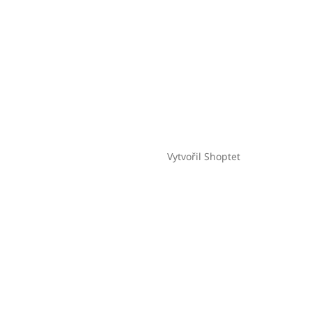
Vytvořil Shoptet