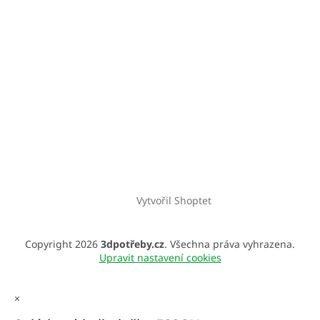
Vytvořil Shoptet
Copyright 2026
3dpotřeby.cz
. Všechna práva vyhrazena.
Upravit nastavení cookies
×