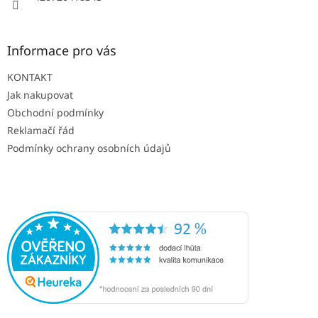
Informace pro vás
KONTAKT
Jak nakupovat
Obchodní podmínky
Reklamačí řád
Podmínky ochrany osobních údajů