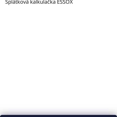
Splátková kalkulačka ESSOX