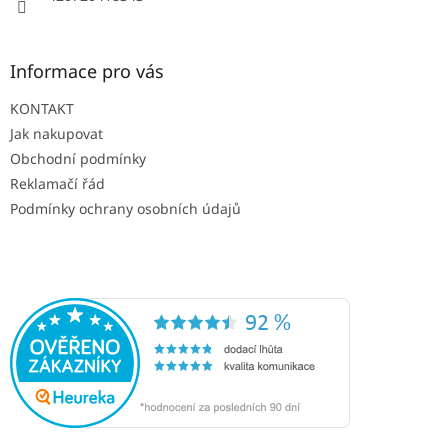
Informace pro vás
KONTAKT
Jak nakupovat
Obchodní podmínky
Reklamačí řád
Podmínky ochrany osobních údajů