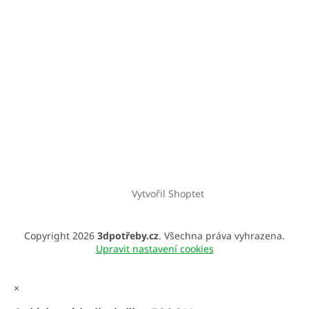
Vytvořil Shoptet
Copyright 2026
3dpotřeby.cz
. Všechna práva vyhrazena.
Upravit nastavení cookies
×