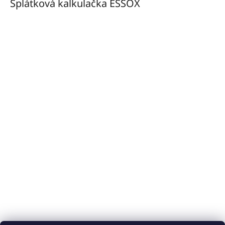
Splátková kalkulačka ESSOX