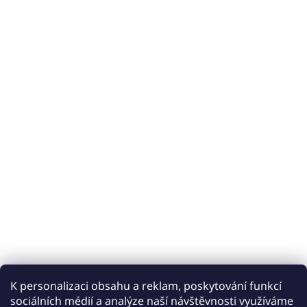
K personalizaci obsahu a reklam, poskytování funkcí
sociálních médií a analýze naší návštěvnosti využíváme