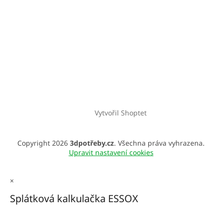
Vytvořil Shoptet
Copyright 2026
3dpotřeby.cz
. Všechna práva vyhrazena.
Upravit nastavení cookies
×
Splátková kalkulačka ESSOX