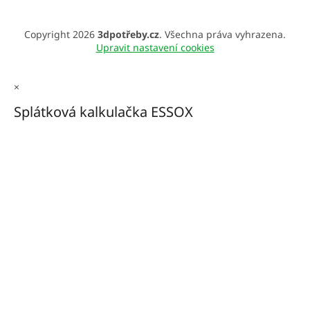
Copyright 2026
3dpotřeby.cz
. Všechna práva vyhrazena.
Upravit nastavení cookies
×
Splátková kalkulačka ESSOX