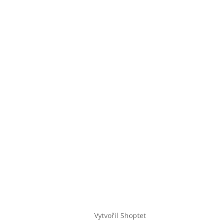
Vytvořil Shoptet