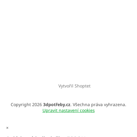
Vytvořil Shoptet
Copyright 2026
3dpotřeby.cz
. Všechna práva vyhrazena.
Upravit nastavení cookies
×