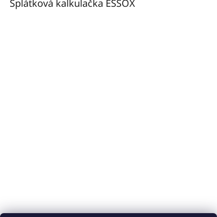
Splátková kalkulačka ESSOX