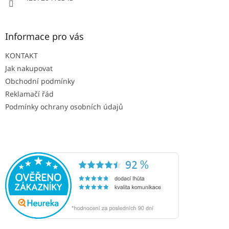
Informace pro vás
KONTAKT
Jak nakupovat
Obchodní podmínky
Reklamačí řád
Podmínky ochrany osobních údajů