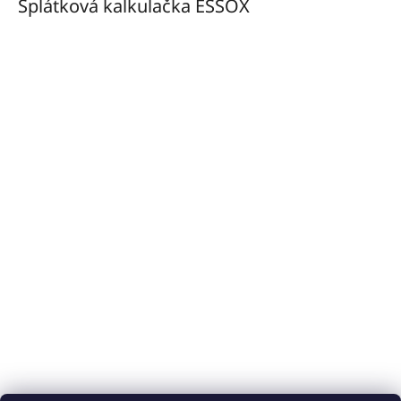
Splátková kalkulačka ESSOX