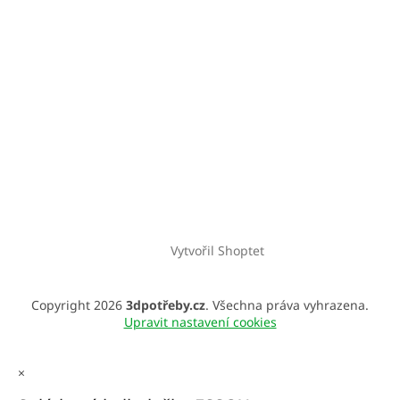
Vytvořil Shoptet
Copyright 2026
3dpotřeby.cz
. Všechna práva vyhrazena.
Upravit nastavení cookies
×