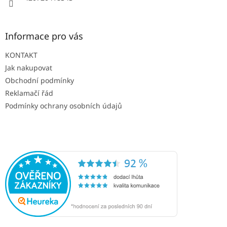
Informace pro vás
KONTAKT
Jak nakupovat
Obchodní podmínky
Reklamačí řád
Podmínky ochrany osobních údajů